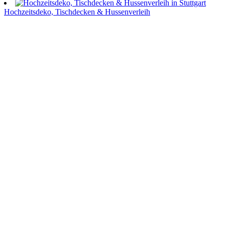
Hochzeitsdeko, Tischdecken & Hussenverleih