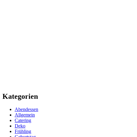
Kategorien
Abendessen
Allgemein
Catering
Deko
Frühling
Geburtstag