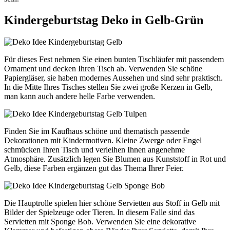
Kindergeburtstag Deko in Gelb-Grün
Für dieses Fest nehmen Sie einen bunten Tischläufer mit passendem
Ornament und decken Ihren Tisch ab. Verwenden Sie schöne
Papiergläser, sie haben modernes Aussehen und sind sehr praktisch.
In die Mitte Ihres Tisches stellen Sie zwei große Kerzen in Gelb,
man kann auch andere helle Farbe verwenden.
Finden Sie im Kaufhaus schöne und thematisch passende
Dekorationen mit Kindermotiven. Kleine Zwerge oder Engel
schmücken Ihren Tisch und verleihen Ihnen angenehme
Atmosphäre. Zusätzlich legen Sie Blumen aus Kunststoff in Rot und
Gelb, diese Farben ergänzen gut das Thema Ihrer Feier.
Die Hauptrolle spielen hier schöne Servietten aus Stoff in Gelb mit
Bilder der Spielzeuge oder Tieren. In diesem Falle sind das
Servietten mit Sponge Bob. Verwenden Sie eine dekorative