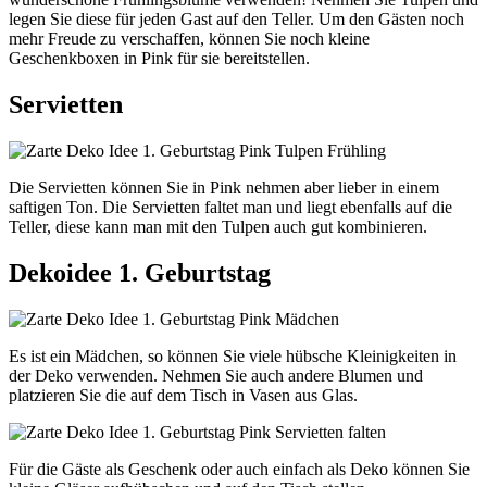
legen Sie diese für jeden Gast auf den Teller. Um den Gästen noch
mehr Freude zu verschaffen, können Sie noch kleine
Geschenkboxen in Pink für sie bereitstellen.
Servietten
Die Servietten können Sie in Pink nehmen aber lieber in einem
saftigen Ton. Die Servietten faltet man und liegt ebenfalls auf die
Teller, diese kann man mit den Tulpen auch gut kombinieren.
Dekoidee 1. Geburtstag
Es ist ein Mädchen, so können Sie viele hübsche Kleinigkeiten in
der Deko verwenden. Nehmen Sie auch andere Blumen und
platzieren Sie die auf dem Tisch in Vasen aus Glas.
Für die Gäste als Geschenk oder auch einfach als Deko können Sie