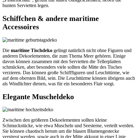
bunten Servietten legen.
Schiffchen & andere maritime
Accessoires
Die
maritime Tischdeko
gelingt natürlich nicht ohne Figuren und
anderen Dekoelementen, die zum Thema Meer gehören. Einige
davon können zusammen mit den Servietten die Tellerplatten
schmücken, aber besonders viele sollten die Mitte des Tisches
verzieren. Das können große Schifffiguren und Leuchttürme, wie
auf dem obersten Bild, sein. Die Leuchttürme können übrigens auch
als Windlichter dienen, was für ein besonderes Flair sorgt.
Elegante Muscheldeko
Zwischen den größeren Dekoelementen sollten kleine
Schmuckstücke, wie etwa Muscheln und Seesterne, verteilt werden.
Sie können chaotisch herum um die blauen Blumengestecke
verstreut werden, sowie auch in der Mitte akkurat in einer Linie