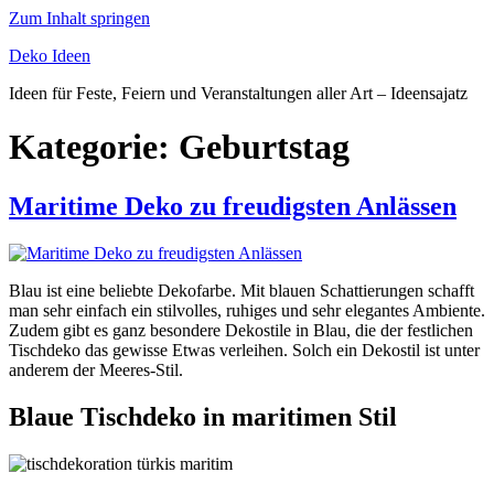
Zum Inhalt springen
Deko Ideen
Ideen für Feste, Feiern und Veranstaltungen aller Art – Ideensajatz
Kategorie:
Geburtstag
Maritime Deko zu freudigsten Anlässen
Blau ist eine beliebte Dekofarbe. Mit blauen Schattierungen schafft
man sehr einfach ein stilvolles, ruhiges und sehr elegantes Ambiente.
Zudem gibt es ganz besondere Dekostile in Blau, die der festlichen
Tischdeko das gewisse Etwas verleihen. Solch ein Dekostil ist unter
anderem der Meeres-Stil.
Blaue Tischdeko in maritimen Stil