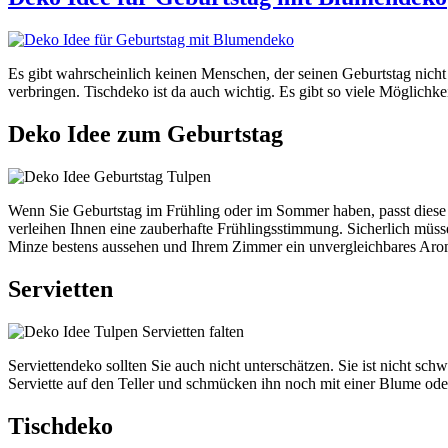
Es gibt wahrscheinlich keinen Menschen, der seinen Geburtstag nicht
verbringen. Tischdeko ist da auch wichtig. Es gibt so viele Möglichk
Deko Idee zum Geburtstag
Wenn Sie Geburtstag im Frühling oder im Sommer haben, passt diese
verleihen Ihnen eine zauberhafte Frühlingsstimmung. Sicherlich müs
Minze bestens aussehen und Ihrem Zimmer ein unvergleichbares Aro
Servietten
Serviettendeko sollten Sie auch nicht unterschätzen. Sie ist nicht sch
Serviette auf den Teller und schmücken ihn noch mit einer Blume 
Tischdeko