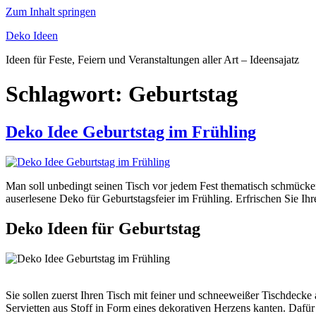
Zum Inhalt springen
Deko Ideen
Ideen für Feste, Feiern und Veranstaltungen aller Art – Ideensajatz
Schlagwort:
Geburtstag
Deko Idee Geburtstag im Frühling
Man soll unbedingt seinen Tisch vor jedem Fest thematisch schmück
auserlesene Deko für Geburtstagsfeier im Frühling. Erfrischen Sie Ihre
Deko Ideen für Geburtstag
Sie sollen zuerst Ihren Tisch mit feiner und schneeweißer Tischdeck
Servietten aus Stoff in Form eines dekorativen Herzens kanten. Dafür