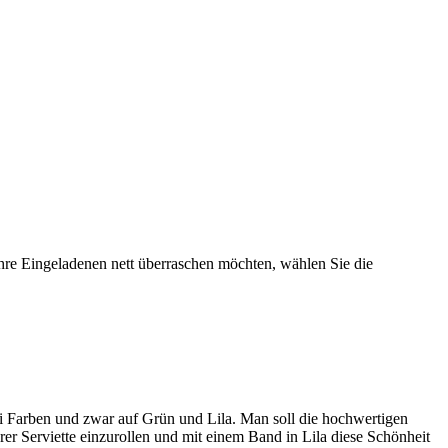
re Eingeladenen nett überraschen möchten, wählen Sie die
ei Farben und zwar auf Grün und Lila. Man soll die hochwertigen
rer Serviette einzurollen und mit einem Band in Lila diese Schönheit