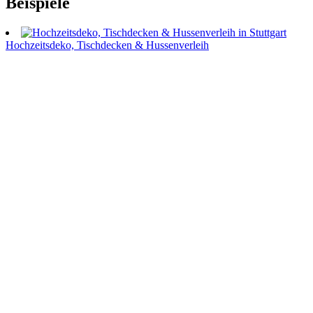
Beispiele
Hochzeitsdeko, Tischdecken & Hussenverleih