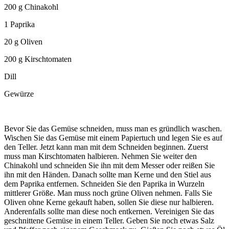
200 g Chinakohl
1 Paprika
20 g Oliven
200 g Kirschtomaten
Dill
Gewürze
Bevor Sie das Gemüse schneiden, muss man es gründlich waschen.
Wischen Sie das Gemüse mit einem Papiertuch und legen Sie es auf
den Teller. Jetzt kann man mit dem Schneiden beginnen. Zuerst
muss man Kirschtomaten halbieren. Nehmen Sie weiter den
Chinakohl und schneiden Sie ihn mit dem Messer oder reißen Sie
ihn mit den Händen. Danach sollte man Kerne und den Stiel aus
dem Paprika entfernen. Schneiden Sie den Paprika in Wurzeln
mittlerer Größe. Man muss noch grüne Oliven nehmen. Falls Sie
Oliven ohne Kerne gekauft haben, sollen Sie diese nur halbieren.
Anderenfalls sollte man diese noch entkernen. Vereinigen Sie das
geschnittene Gemüse in einem Teller. Geben Sie noch etwas Salz