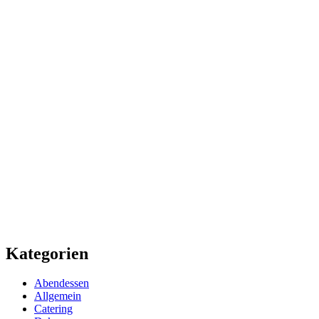
Kategorien
Abendessen
Allgemein
Catering