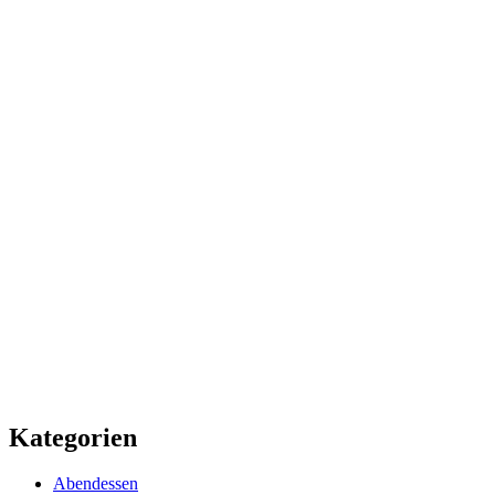
Kategorien
Abendessen