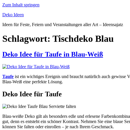
Zum Inhalt springen
Deko Ideen
Ideen für Feste, Feiern und Veranstaltungen aller Art – Ideensajatz
Schlagwort:
Tischdeko Blau
Deko Idee für Taufe in Blau-Weiß
Taufe
ist ein wichtiges Ereignis und braucht natürlich auch gewisse
Blau-Weiß eine perfekte Lösung.
Deko Idee für Taufe
Blau-weiße Deko gilt als besonders edle und erlesene Farbenkombinat
gut, denn es entsteht ein schöner Kontrast. Nehmen Sie eine blaue Serv
können Sie falten oder einrollen – je nach Ihrem Geschmack.