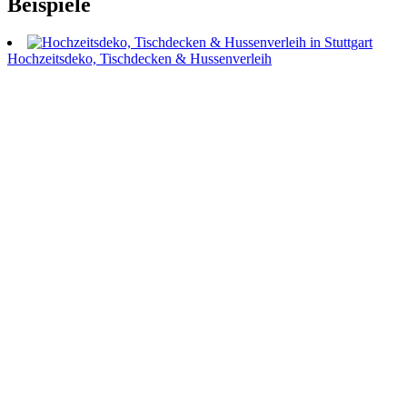
Beispiele
Hochzeitsdeko, Tischdecken & Hussenverleih