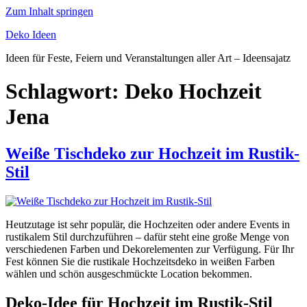
Zum Inhalt springen
Deko Ideen
Ideen für Feste, Feiern und Veranstaltungen aller Art – Ideensajatz
Schlagwort:
Deko Hochzeit
Jena
Weiße Tischdeko zur Hochzeit im Rustik-
Stil
Heutzutage ist sehr populär, die Hochzeiten oder andere Events in
rustikalem Stil durchzuführen – dafür steht eine große Menge von
verschiedenen Farben und Dekorelementen zur Verfügung. Für Ihr
Fest können Sie die rustikale Hochzeitsdeko in weißen Farben
wählen und schön ausgeschmückte Location bekommen.
Deko-Idee für Hochzeit im Rustik-Stil