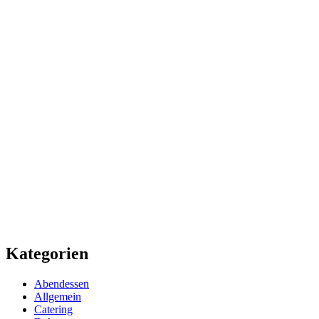
Kategorien
Abendessen
Allgemein
Catering