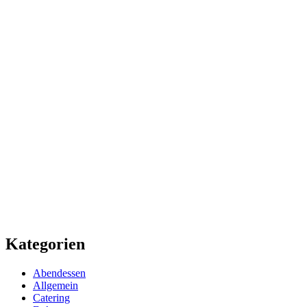
Kategorien
Abendessen
Allgemein
Catering