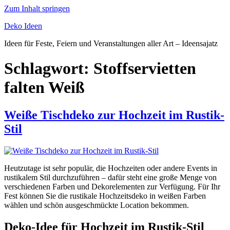
Zum Inhalt springen
Deko Ideen
Ideen für Feste, Feiern und Veranstaltungen aller Art – Ideensajatz
Schlagwort:
Stoffservietten
falten Weiß
Weiße Tischdeko zur Hochzeit im Rustik-
Stil
Heutzutage ist sehr populär, die Hochzeiten oder andere Events in
rustikalem Stil durchzuführen – dafür steht eine große Menge von
verschiedenen Farben und Dekorelementen zur Verfügung. Für Ihr
Fest können Sie die rustikale Hochzeitsdeko in weißen Farben
wählen und schön ausgeschmückte Location bekommen.
Deko-Idee für Hochzeit im Rustik-Stil