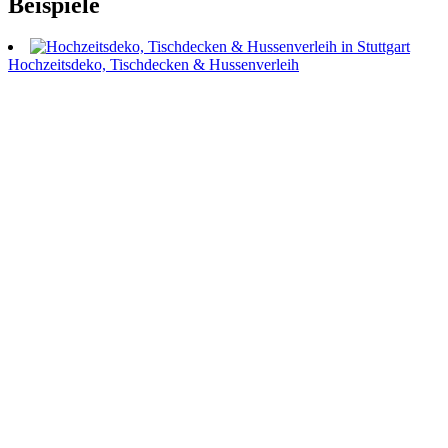
Beispiele
Hochzeitsdeko, Tischdecken & Hussenverleih